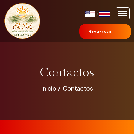
/
Reservar
Contactos
Inicio
Contactos