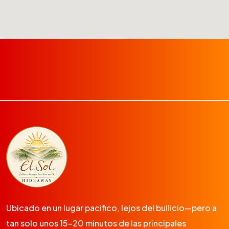
Ubicado en un lugar pacifico, lejos del bullicio—pero a
tan solo unos 15-20 minutos de las principales