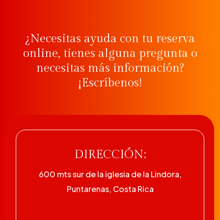
¿Necesitas ayuda con tu reserva
online, tienes alguna pregunta o
necesitas más información?
¡Escríbenos!
DIRECCIÓN:
600 mts sur de la iglesia de la Lindora,
Puntarenas, Costa Rica