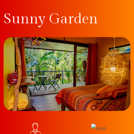
Sunny Garden