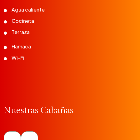
Agua caliente
Cocineta
Terraza
Hamaca
Wi-Fi
Nuestras Cabañas