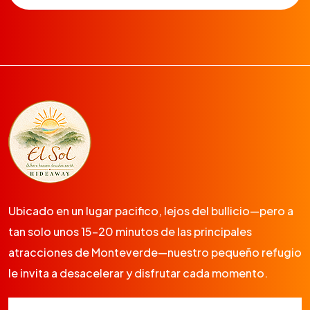
Ubicado en un lugar pacifico, lejos del bullicio—pero a
tan solo unos 15-20 minutos de las principales
atracciones de Monteverde—nuestro pequeño refugio
le invita a desacelerar y disfrutar cada momento.