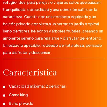
refugio ideal para parejas o viajeros solos que buscan
tranquilidad, comodidad y una conexión sutil con la
naturaleza. Cuenta con una cocineta equipada y un
balcón privado con vista a un hermoso jardín tropical
lleno de flores, helechos y árboles frutales, creando un
ambiente sereno para relajarse y disfrutar del entorno.
Un espacio apacible, rodeado de naturaleza, pensado
para disfrutar y descansar.
Característica
Capacidad máxima: 2 personas
Cama king
Baño privado