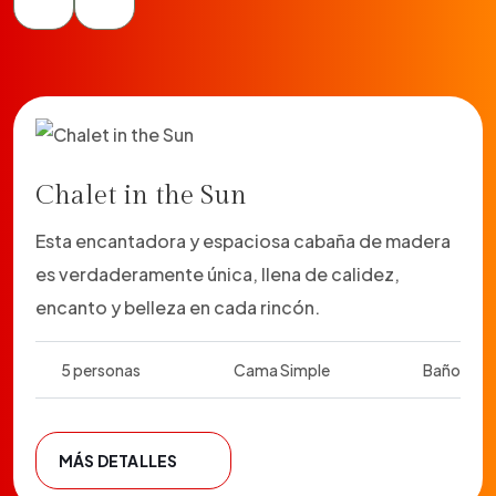
Chalet in the Sun
Esta encantadora y espaciosa cabaña de madera
es verdaderamente única, llena de calidez,
encanto y belleza en cada rincón.
5 personas
Cama Simple
Baño
MÁS DETALLES