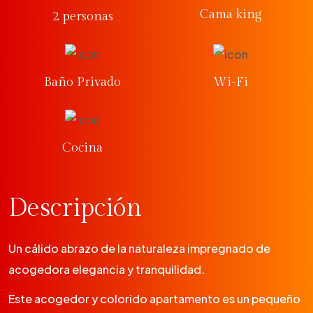
Cama king
2 personas
Baño Privado
Wi-Fi
Cocina
Descripción
Un cálido abrazo de la naturaleza impregnado de
acogedora elegancia y tranquilidad.
Este acogedor y colorido apartamento es un pequeño