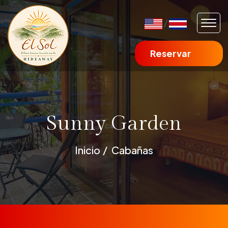
/
Reservar
Sunny Garden
Inicio
Cabañas